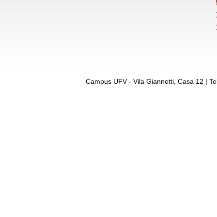
Campus UFV - Vila Giannetti, Casa 12 | Te